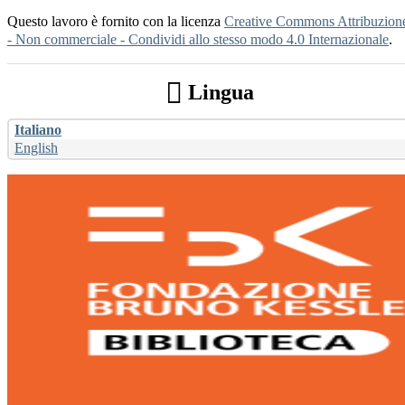
Questo lavoro è fornito con la licenza
Creative Commons Attribuzion
- Non commerciale - Condividi allo stesso modo 4.0 Internazionale
.
Lingua
Italiano
English