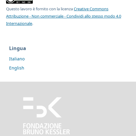
Questo lavoro è fornito con la licenza
Creative Commons
Attribuzione - Non commerciale - Condividi allo stesso modo 4.0
Internazionale
.
Lingua
Italiano
English