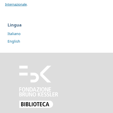
Internazionale
.
Lingua
Italiano
English