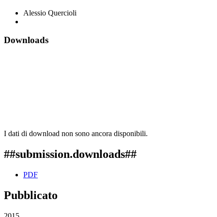
Alessio Quercioli
Downloads
I dati di download non sono ancora disponibili.
##submission.downloads##
PDF
Pubblicato
2015