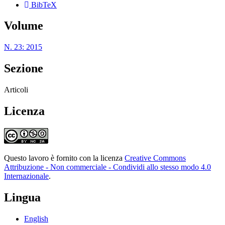
BibTeX
Volume
N. 23: 2015
Sezione
Articoli
Licenza
Questo lavoro è fornito con la licenza
Creative Commons
Attribuzione - Non commerciale - Condividi allo stesso modo 4.0
Internazionale
.
Lingua
English