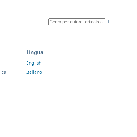
Lingua
English
Italiano
lica