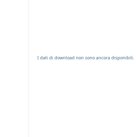
I dati di download non sono ancora disponibili.