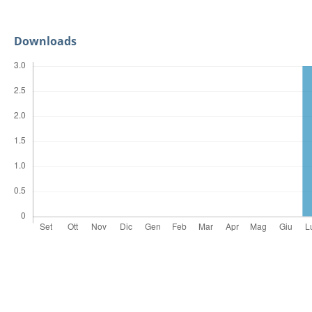
Downloads