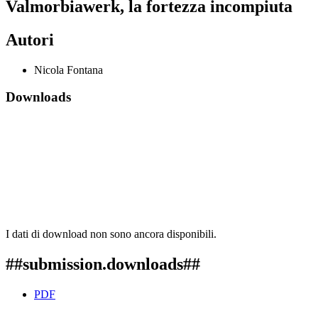
Valmorbiawerk, la fortezza incompiuta
Autori
Nicola Fontana
Downloads
I dati di download non sono ancora disponibili.
##submission.downloads##
PDF