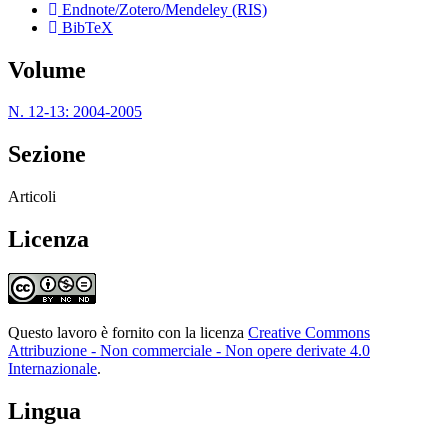
Endnote/Zotero/Mendeley (RIS)
BibTeX
Volume
N. 12-13: 2004-2005
Sezione
Articoli
Licenza
Questo lavoro è fornito con la licenza
Creative Commons
Attribuzione - Non commerciale - Non opere derivate 4.0
Internazionale
.
Lingua