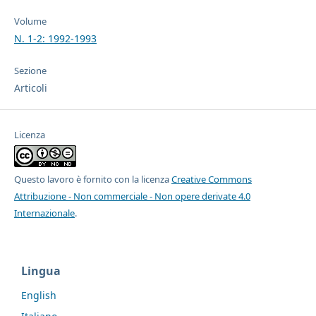
Volume
N. 1-2: 1992-1993
Sezione
Articoli
Licenza
Questo lavoro è fornito con la licenza
Creative Commons
Attribuzione - Non commerciale - Non opere derivate 4.0
Internazionale
.
Lingua
English