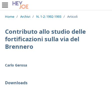
Home
/
Archivi
/
N. 1-2: 1992-1993
/
Articoli
Contributo allo studio delle
fortificazioni sulla via del
Brennero
Carlo Gerosa
Downloads