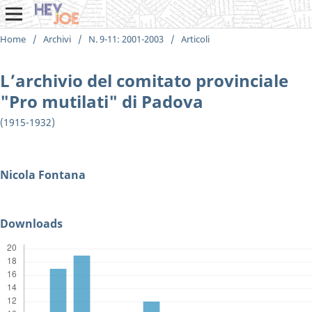
Home
/
Archivi
/
N. 9-11: 2001-2003
/
Articoli
L’archivio del comitato provinciale
"Pro mutilati" di Padova
(1915-1932)
Nicola Fontana
Downloads