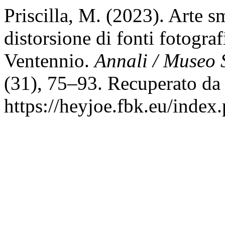
Priscilla, M. (2023). Arte 
distorsione di fonti fotograf
Ventennio.
Annali / Museo 
(31), 75–93. Recuperato da
https://heyjoe.fbk.eu/index