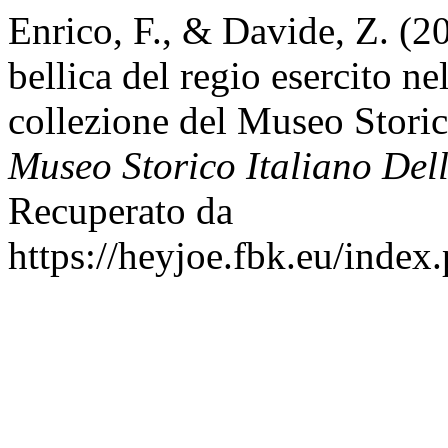
Enrico, F., & Davide, Z. (20
bellica del regio esercito n
collezione del Museo Storic
Museo Storico Italiano Del
Recuperato da
https://heyjoe.fbk.eu/index