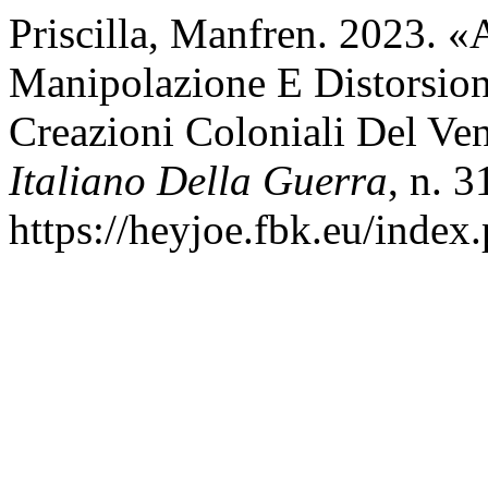
Priscilla, Manfren. 2023. «
Manipolazione E Distorsion
Creazioni Coloniali Del Ve
Italiano Della Guerra
, n. 
https://heyjoe.fbk.eu/index