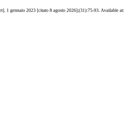
t]. 1 gennaio 2023 [citato 8 agosto 2026];(31):75-93. Available at: