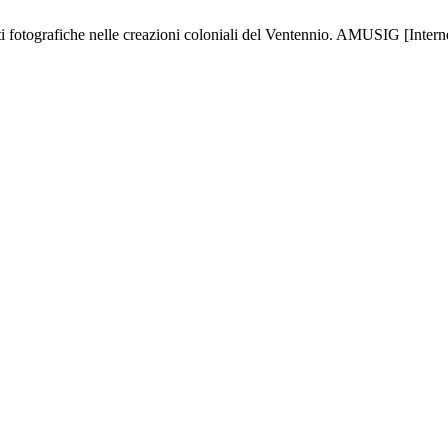
ti fotografiche nelle creazioni coloniali del Ventennio. AMUSIG [Interne