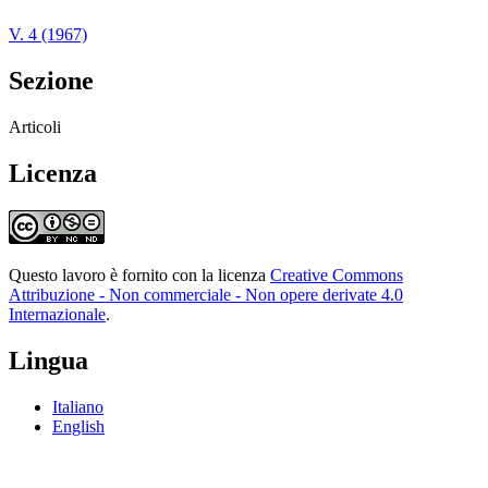
V. 4 (1967)
Sezione
Articoli
Licenza
Questo lavoro è fornito con la licenza
Creative Commons
Attribuzione - Non commerciale - Non opere derivate 4.0
Internazionale
.
Lingua
Italiano
English