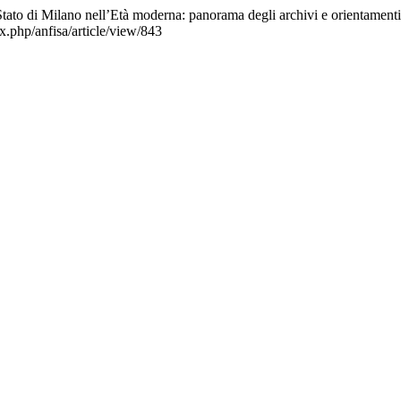
Stato di Milano nell’Età moderna: panorama degli archivi e orientamenti
x.php/anfisa/article/view/843