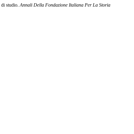
 di studio.
Annali Della Fondazione Italiana Per La Storia