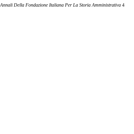
Annali Della Fondazione Italiana Per La Storia Amministrativa
4