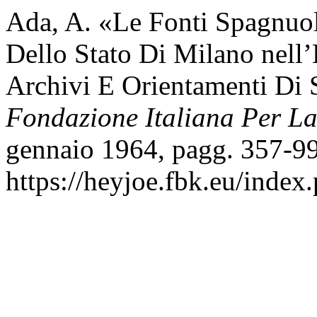
Ada, A. «Le Fonti Spagnuol
Dello Stato Di Milano nell
Archivi E Orientamenti Di 
Fondazione Italiana Per La
gennaio 1964, pagg. 357-99
https://heyjoe.fbk.eu/index.