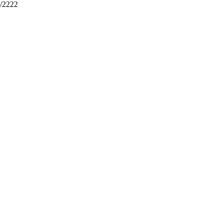
w/2222