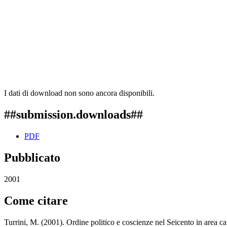
I dati di download non sono ancora disponibili.
##submission.downloads##
PDF
Pubblicato
2001
Come citare
Turrini, M. (2001). Ordine politico e coscienze nel Seicento in area ca