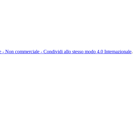
- Non commerciale - Condividi allo stesso modo 4.0 Internazionale
.