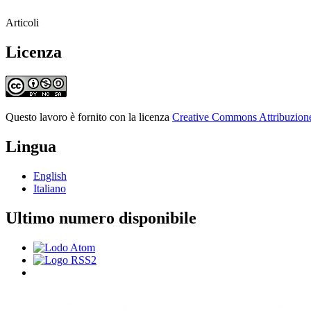
Articoli
Licenza
Questo lavoro è fornito con la licenza
Creative Commons Attribuzione 
Lingua
English
Italiano
Ultimo numero disponibile