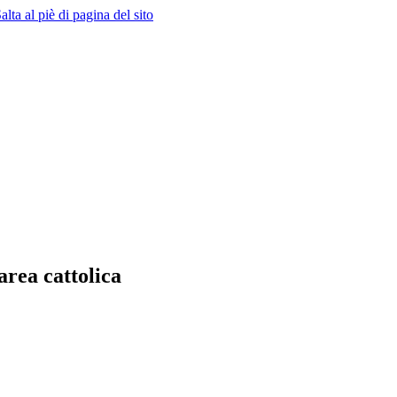
alta al piè di pagina del sito
area cattolica