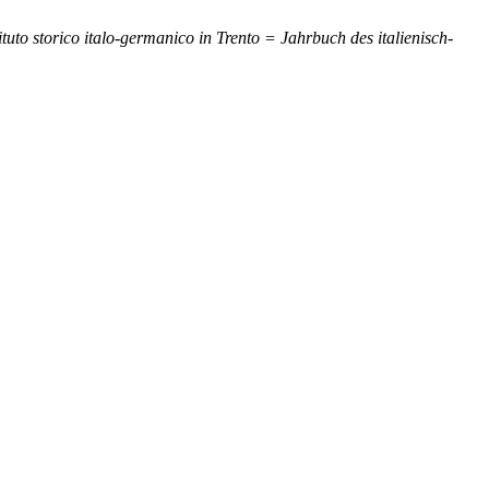
tituto storico italo-germanico in Trento = Jahrbuch des italienisch-