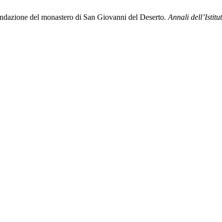
fondazione del monastero di San Giovanni del Deserto.
Annali dell’Istit