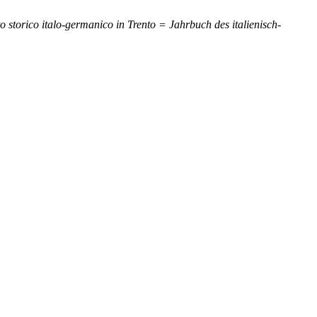
uto storico italo-germanico in Trento = Jahrbuch des italienisch-