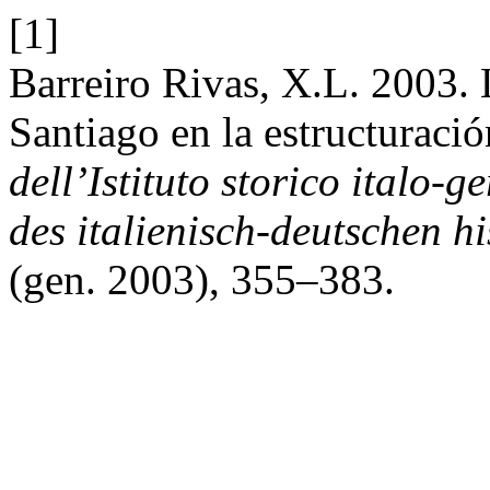
[1]
Barreiro Rivas, X.L. 2003.
Santiago en la estructuraci
dell’Istituto storico italo
des italienisch-deutschen his
(gen. 2003), 355–383.