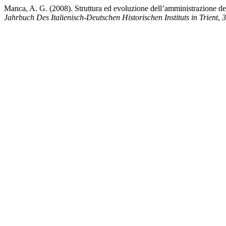
Manca, A. G. (2008). Struttura ed evoluzione dell’amministrazione del
Jahrbuch Des Italienisch-Deutschen Historischen Instituts in Trient
,
3