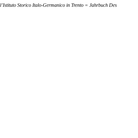
l’Istituto Storico Italo-Germanico in Trento = Jahrbuch Des