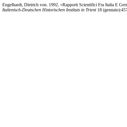
Engelhardt, Dietrich von. 1992. «Rapporti Scientifici Fra Italia E 
Italienisch-Deutschen Historischen Instituts in Trient
18 (gennaio):457-