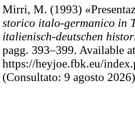
Mirri, M. (1993) «Presenta
storico italo-germanico in
italienisch-deutschen histori
pagg. 393–399. Available at
https://heyjoe.fbk.eu/index
(Consultato: 9 agosto 2026)