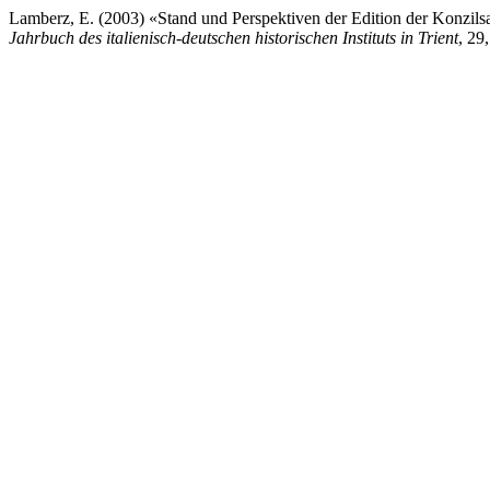
Lamberz, E. (2003) «Stand und Perspektiven der Edition der Konzil
Jahrbuch des italienisch-deutschen historischen Instituts in Trient
, 29