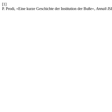
[1]
P. Prodi, «Eine kurze Geschichte der Institution der Buße»,
Annali IS