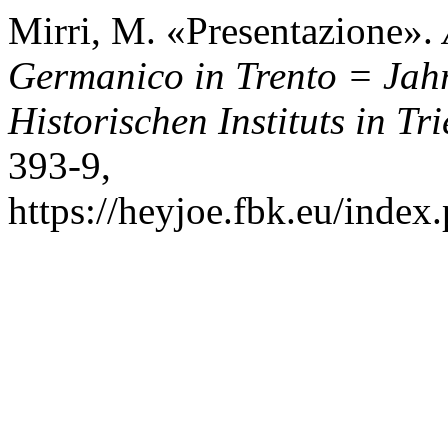
Mirri, M. «Presentazione».
Germanico in Trento = Jah
Historischen Instituts in Tri
393-9,
https://heyjoe.fbk.eu/index.