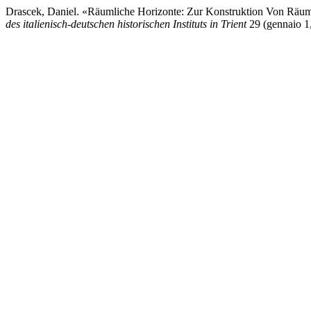
Drascek, Daniel. «Räumliche Horizonte: Zur Konstruktion Von Räumli
des italienisch-deutschen historischen Instituts in Trient
29 (gennaio 1,