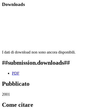
Downloads
I dati di download non sono ancora disponibili.
##submission.downloads##
PDF
Pubblicato
2001
Come citare