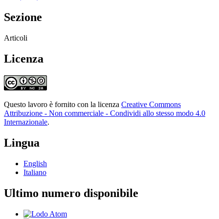
Sezione
Articoli
Licenza
Questo lavoro è fornito con la licenza
Creative Commons
Attribuzione - Non commerciale - Condividi allo stesso modo 4.0
Internazionale
.
Lingua
English
Italiano
Ultimo numero disponibile