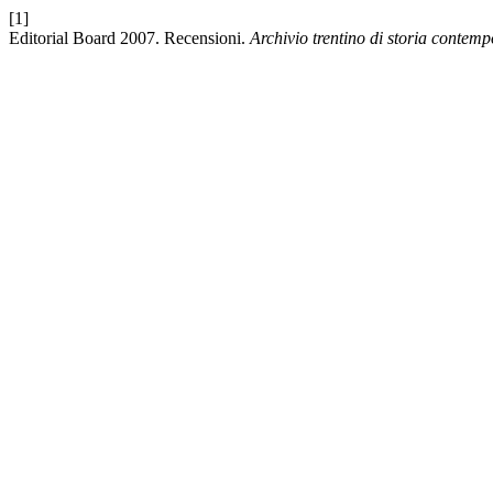
[1]
Editorial Board 2007. Recensioni.
Archivio trentino di storia contem