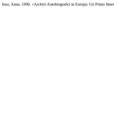
Iuso, Anna. 1996. «Archivi Autobiografici in Europa: Un Primo Itine