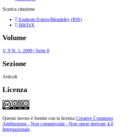
Scarica citazione
Endnote/Zotero/Mendeley (RIS)
BibTeX
Volume
V. 9 N. 1: 2009 | Serie 8
Sezione
Articoli
Licenza
Questo lavoro è fornito con la licenza
Creative Commons
Attribuzione - Non commerciale - Non opere derivate 4.0
Internazionale
.