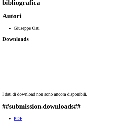
bibliografica
Autori
Giuseppe Osti
Downloads
I dati di download non sono ancora disponibili.
##submission.downloads##
PDF