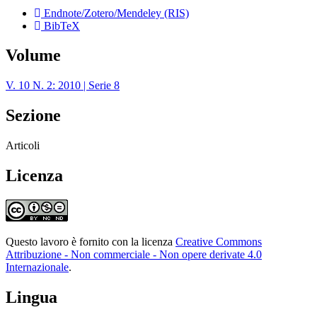
Endnote/Zotero/Mendeley (RIS)
BibTeX
Volume
V. 10 N. 2: 2010 | Serie 8
Sezione
Articoli
Licenza
Questo lavoro è fornito con la licenza
Creative Commons
Attribuzione - Non commerciale - Non opere derivate 4.0
Internazionale
.
Lingua