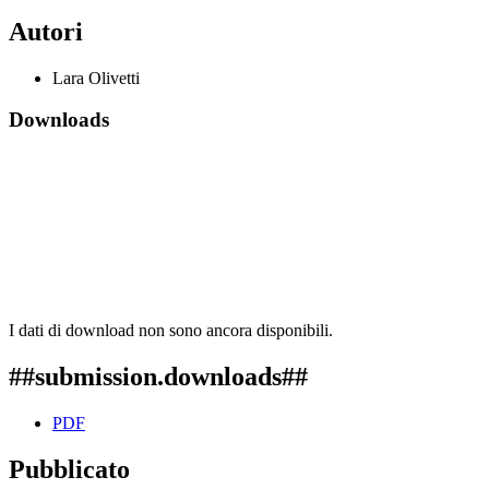
Autori
Lara Olivetti
Downloads
I dati di download non sono ancora disponibili.
##submission.downloads##
PDF
Pubblicato