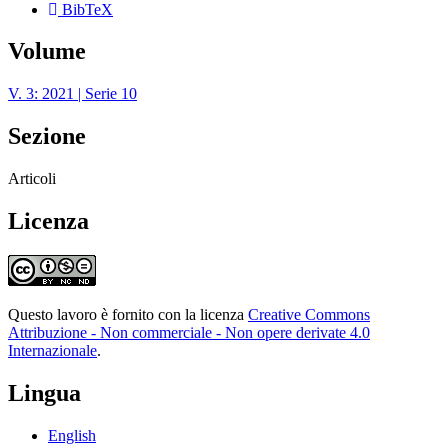
BibTeX
Volume
V. 3: 2021 | Serie 10
Sezione
Articoli
Licenza
Questo lavoro è fornito con la licenza
Creative Commons
Attribuzione - Non commerciale - Non opere derivate 4.0
Internazionale
.
Lingua
English