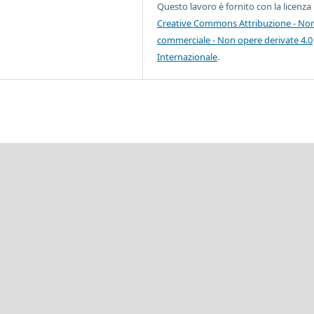
Questo lavoro è fornito con la licenza
Creative Commons Attribuzione - No
commerciale - Non opere derivate 4.0
Internazionale
.