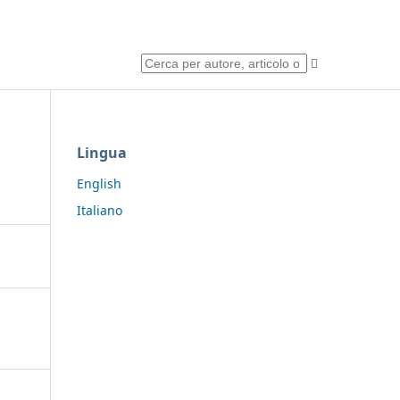
Lingua
English
Italiano