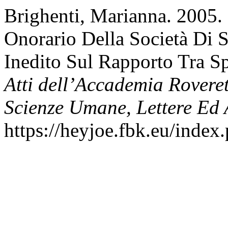
Brighenti, Marianna. 2005.
Onorario Della Società Di 
Inedito Sul Rapporto Tra Sp
Atti dell’Accademia Roveret
Scienze Umane, Lettere Ed 
https://heyjoe.fbk.eu/index