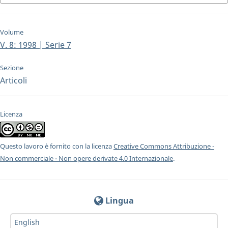
Volume
V. 8: 1998 | Serie 7
Sezione
Articoli
Licenza
Questo lavoro è fornito con la licenza
Creative Commons Attribuzione -
Non commerciale - Non opere derivate 4.0 Internazionale
.
Lingua
English