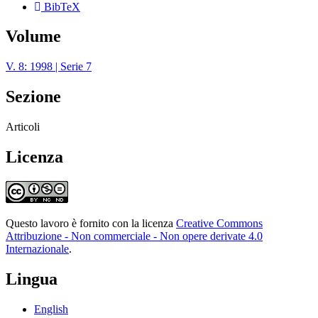
BibTeX
Volume
V. 8: 1998 | Serie 7
Sezione
Articoli
Licenza
Questo lavoro è fornito con la licenza
Creative Commons
Attribuzione - Non commerciale - Non opere derivate 4.0
Internazionale
.
Lingua
English