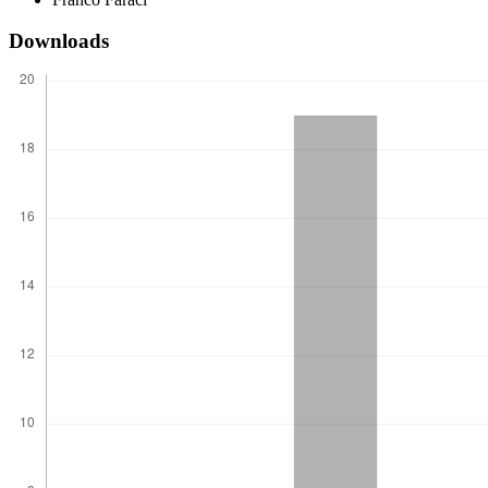
Downloads