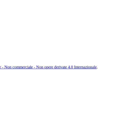
- Non commerciale - Non opere derivate 4.0 Internazionale
.