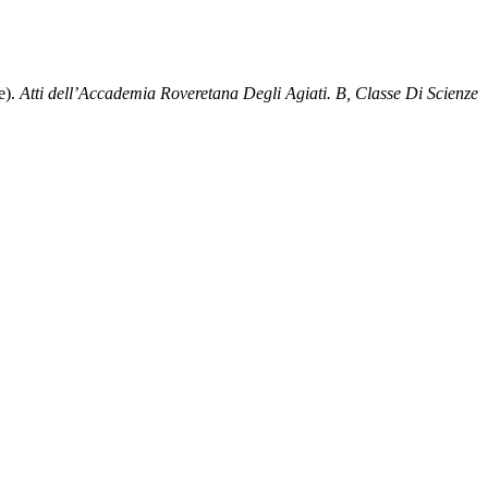
e).
Atti dell’Accademia Roveretana Degli Agiati. B, Classe Di Scienze