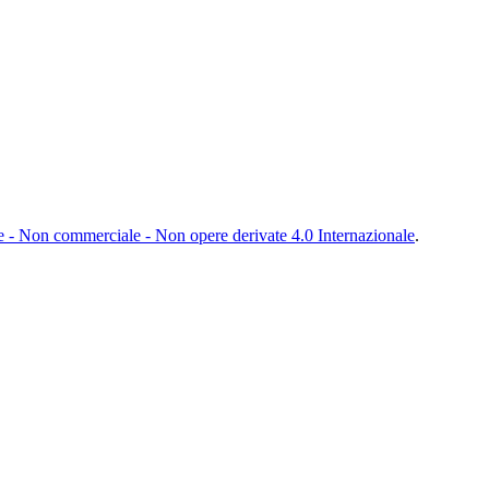
- Non commerciale - Non opere derivate 4.0 Internazionale
.