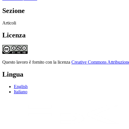
Sezione
Articoli
Licenza
Questo lavoro è fornito con la licenza
Creative Commons Attribuzione 
Lingua
English
Italiano