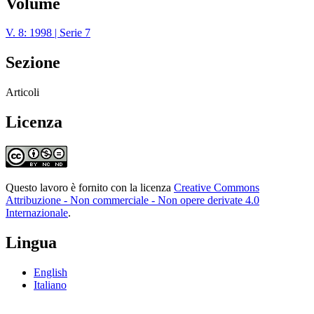
Volume
V. 8: 1998 | Serie 7
Sezione
Articoli
Licenza
Questo lavoro è fornito con la licenza
Creative Commons
Attribuzione - Non commerciale - Non opere derivate 4.0
Internazionale
.
Lingua
English
Italiano