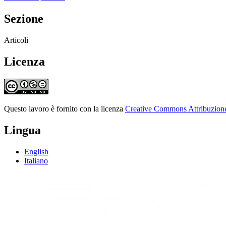
Sezione
Articoli
Licenza
Questo lavoro è fornito con la licenza
Creative Commons Attribuzione 
Lingua
English
Italiano