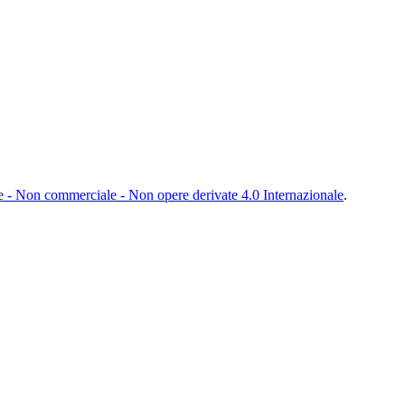
- Non commerciale - Non opere derivate 4.0 Internazionale
.