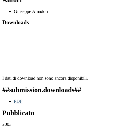
Giuseppe Amadori
Downloads
I dati di download non sono ancora disponibili.
##submission.downloads##
PDF
Pubblicato
2003