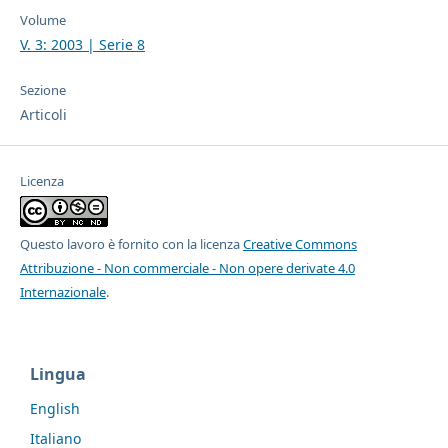
Volume
V. 3: 2003 | Serie 8
Sezione
Articoli
Licenza
Questo lavoro è fornito con la licenza
Creative Commons
Attribuzione - Non commerciale - Non opere derivate 4.0
Internazionale
.
Lingua
English
Italiano