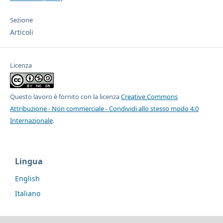
Sezione
Articoli
Licenza
Questo lavoro è fornito con la licenza
Creative Commons
Attribuzione - Non commerciale - Condividi allo stesso modo 4.0
Internazionale
.
Lingua
English
Italiano