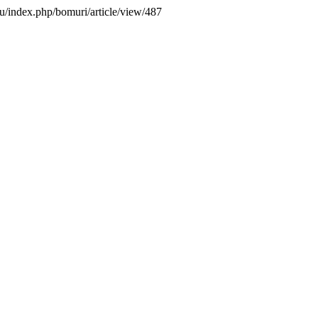
eu/index.php/bomuri/article/view/487