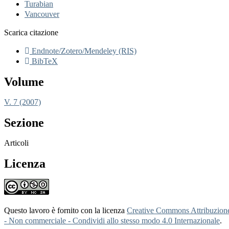
Turabian
Vancouver
Scarica citazione
Endnote/Zotero/Mendeley (RIS)
BibTeX
Volume
V. 7 (2007)
Sezione
Articoli
Licenza
Questo lavoro è fornito con la licenza
Creative Commons Attribuzion
- Non commerciale - Condividi allo stesso modo 4.0 Internazionale
.