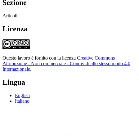
Sezione
Articoli
Licenza
Questo lavoro è fornito con la licenza
Creative Commons
Attribuzione - Non commerciale - Condividi allo stesso modo 4.0
Internazionale
.
Lingua
English
Italiano