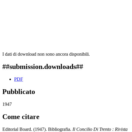
I dati di download non sono ancora disponibili.
##submission.downloads##
PDF
Pubblicato
1947
Come citare
Editorial Board. (1947). Bibliografia.
Il Concilio Di Trento : Rivista