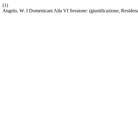
(1)
Angelo, W. I Domenicani Alla VI Sessione: (giustificazione, Residen