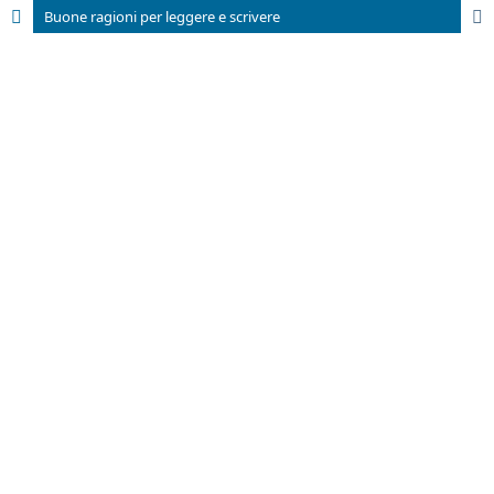
Buone ragioni per leggere e scrivere